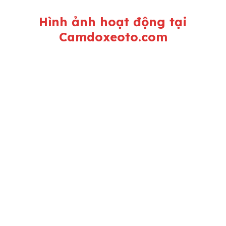
Hình ảnh hoạt động tại
Camdoxeoto.com