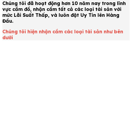
Chúng tôi đã hoạt động hơn 10 năm nay trong lĩnh
vực cầm đồ, nhận cầm tất cả các loại tài sản với
mức Lãi Suất Thấp, và luôn đặt Uy Tín lên Hàng
Đầu.
Chúng tôi hiện nhận cầm các loại tài sản như bên
dưới