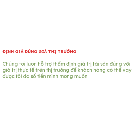
ĐỊNH GIÁ ĐÚNG GIÁ THỊ TRƯỚNG
Chúng tôi luôn hỗ trợ thẩm định giá trị tài sản đúng với
giá trị thực tế trên thị trường để khách hàng có thể vay
được tối đa số tiền mình mong muốn