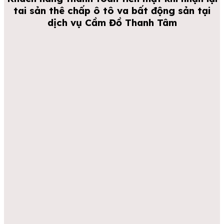
tai sản thê chấp ô tô va bất động sản tại
dịch vụ Cầm Đồ Thanh Tâm