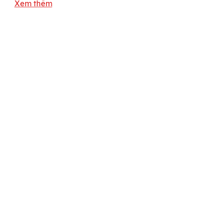
Xem thêm