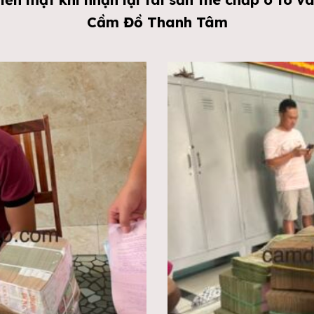
Cầm Đồ Thanh Tâm