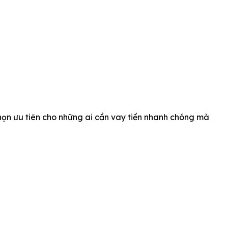
họn ưu tiên cho những ai cần vay tiền nhanh chóng mà