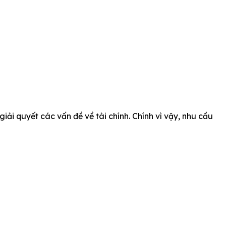
ải quyết các vấn đề về tài chính. Chính vì vậy, nhu cầu