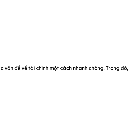
c vấn đề về tài chính một cách nhanh chóng. Trong đó,