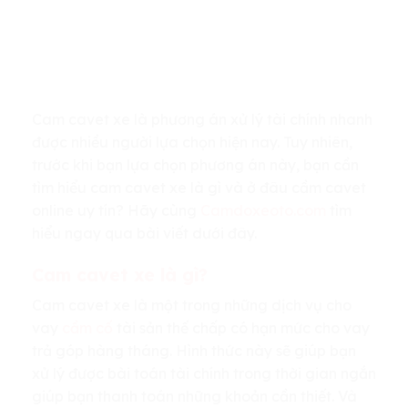
Cam cavet xe là phương án xử lý tài chính nhanh
được nhiều người lựa chọn hiện nay. Tuy nhiên,
trước khi bạn lựa chọn phương án này, bạn cần
tìm hiểu cam cavet xe là gì và ở đâu cầm cavet
online uy tín? Hãy cùng
Camdoxeoto.com
tìm
hiểu ngay qua bài viết dưới đây.
Cam cavet xe là gì?
Cam cavet xe là một trong những dịch vụ cho
vay
cầm cố
tài sản thế chấp có hạn mức cho vay
trả góp hàng tháng. Hình thức này sẽ giúp bạn
xử lý được bài toán tài chính trong thời gian ngắn
giúp bạn thanh toán những khoản cần thiết. Và