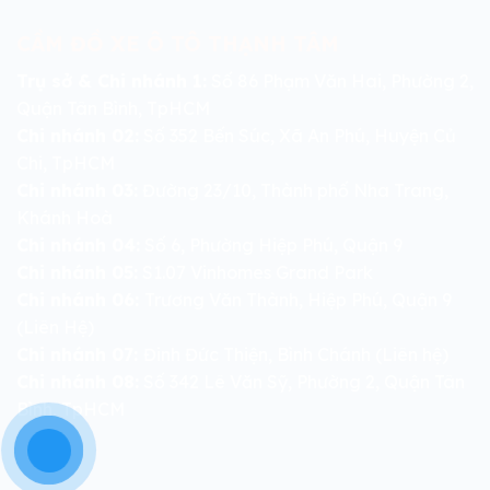
CẦM ĐỒ XE Ô TÔ THẠNH TÂM
Trụ sở & Chi nhánh 1:
Số 86 Phạm Văn Hai, Phường 2,
Quận Tân Bình, TpHCM
Chi nhánh 02:
Số 352 Bến Súc, Xã An Phú, Huyện Củ
Chi, TpHCM
Chi nhánh 03:
Đường 23/10, Thành phố Nha Trang,
Khánh Hoà
Chi nhánh 04:
Số 6, Phường Hiệp Phú, Quận 9
Chi nhánh 05:
S1.07 Vinhomes Grand Park
Chi nhánh 06:
Trương Văn Thành, Hiệp Phú, Quận 9
(Liên Hệ)
Chi nhánh 07:
Đinh Đức Thiện, Bình Chánh (Liên hệ)
Chi nhánh 08:
Số 342 Lê Văn Sỹ, Phường 2, Quận Tân
Bình, TpHCM