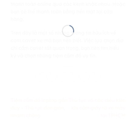
thanh toán online qua các kênh khác nhau. Hoặc
bạn có thể thanh toán bằng tiền mặt tại cửa
hàng.
Trên đây là một số những thông tin hữu ích về
cam cavet xe mà bạn nên biết. Việc lựa chọn địa
chỉ cầm cavet rất quan trọng, bạn nên tìm hiểu
kỹ và chọn những tiệm cầm đồ uy tín.
Tiệm cầm đồ laptop gần
Thủ tục và các điều kiện
đây – Thủ tục đơn giản,
khi cầm giấy tờ xe máy
nhanh chóng
tại TPHCM