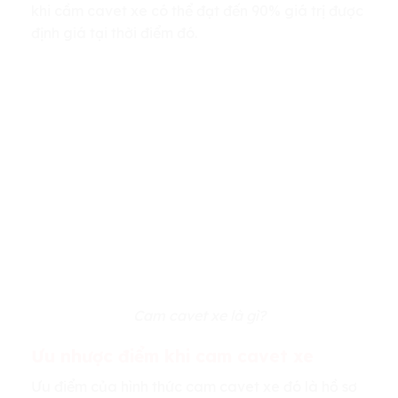
khi cầm cavet xe có thể đạt đến 90% giá trị được
định giá tại thời điểm đó.
Cam cavet xe là gì?
Ưu nhược điểm khi cam cavet xe
Ưu điểm của hình thức cam cavet xe đó là hồ sơ