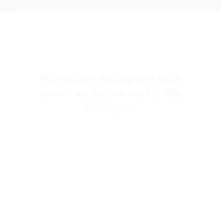
Skip
php
to
content
Mách bạn những nơi cầm
cavet xe online uy tín lấy
tiền ngay