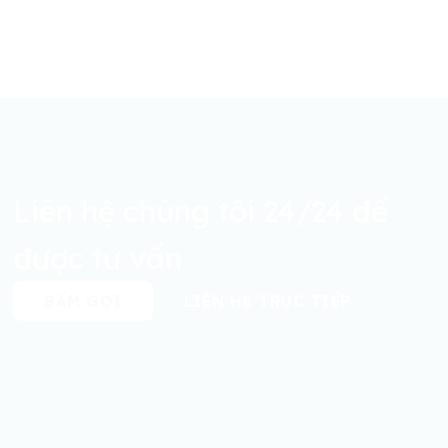
Liên hệ chúng tôi 24/24 để
được tư vấn
BẤM GỌI
LIÊN HỆ TRỰC TIẾP