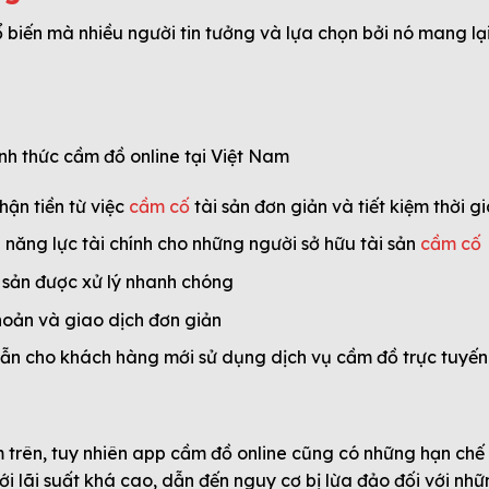
iến mà nhiều người tin tưởng và lựa chọn bởi nó mang lại n
nh thức cầm đồ online tại Việt Nam
hận tiền từ việc
cầm cố
tài sản đơn giản và tiết kiệm thời g
năng lực tài chính cho những người sở hữu tài sản
cầm cố
i sản được xử lý nhanh chóng
hoản và giao dịch đơn giản
ẫn cho khách hàng mới sử dụng dịch vụ cầm đồ trực tuyến
trên, tuy nhiên app cầm đồ online cũng có những hạn chế nh
ới lãi suất khá cao, dẫn đến nguy cơ bị lừa đảo đối với nh