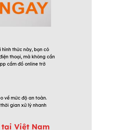
 hình thức này, bạn có
 điện thoại, mà không cần
app cầm đồ online trở
o về mức độ an toàn.
thời gian xử lý nhanh
 tại Việt Nam