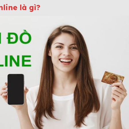
line là gì?