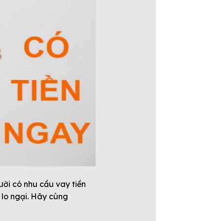
ời có nhu cầu vay tiền
i lo ngại. Hãy cùng