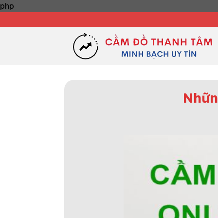
Skip
php
to
content
Nhữn