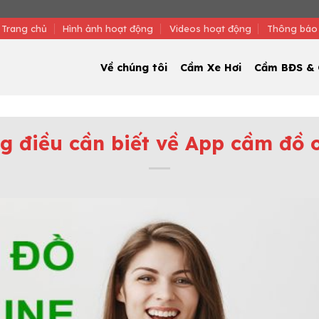
Trang chủ
Hình ảnh hoạt động
Videos hoạt động
Thông báo
Về chúng tôi
Cầm Xe Hơi
Cầm BĐS & 
g điều cần biết về App cầm đồ o