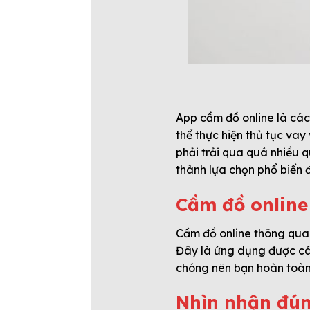
App cầm đồ online là các 
thể thực hiện thủ tục vay
phải trải qua quá nhiều q
thành lựa chọn phổ biến đ
Cầm đồ online
Cầm đồ online thông qua
Đây là ứng dụng được các
chóng nên bạn hoàn toàn 
Nhìn nhận đún