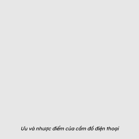
Ưu và nhược điểm của cầm đồ điện thoại