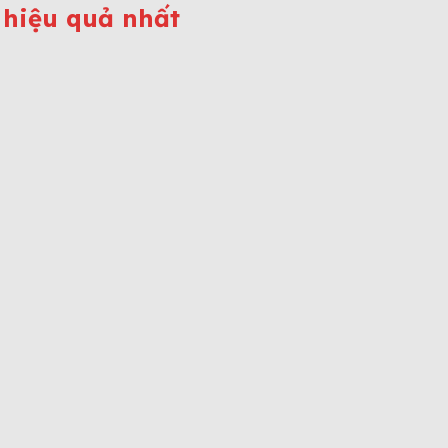
 hiệu quả nhất