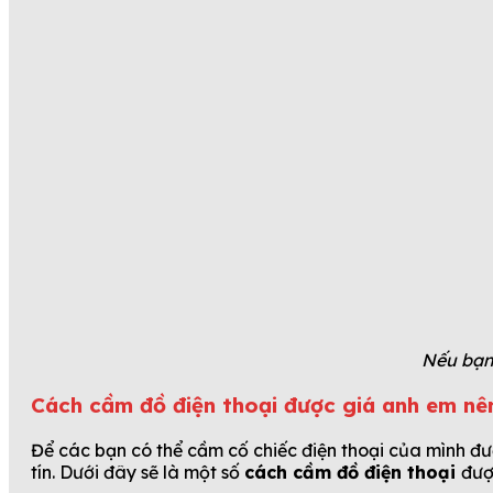
Nếu bạn
Cách cầm đồ điện thoại được giá anh em nên
Để các bạn có thể cầm cố chiếc điện thoại của mình đ
tín. Dưới đây sẽ là một số
cách cầm đồ điện thoại
đượ