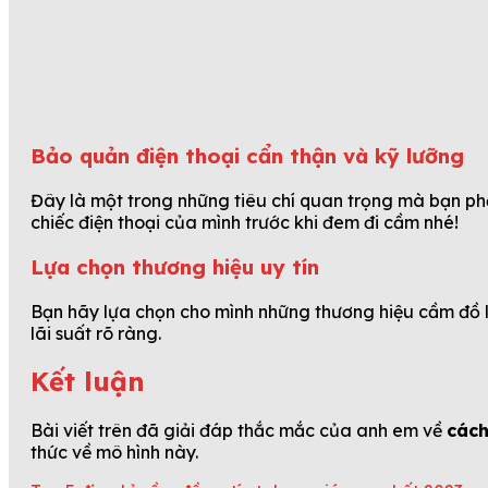
Bảo quản điện thoại cẩn thận và kỹ lưỡng
Đây là một trong những tiêu chí quan trọng mà bạn phải
chiếc điện thoại của mình trước khi đem đi cầm nhé!
Lựa chọn thương hiệu uy tín
Bạn hãy lựa chọn cho mình những thương hiệu cầm đồ l
lãi suất rõ ràng.
Kết luận
Bài viết trên đã giải đáp thắc mắc của anh em về
cách
thức về mô hình này.