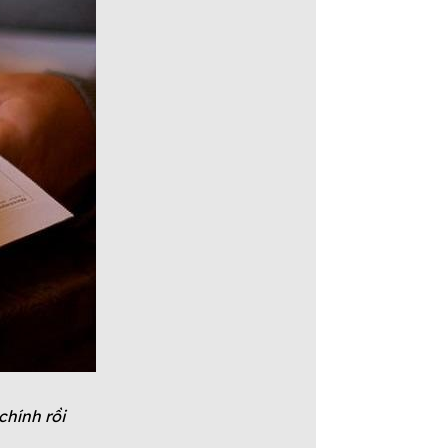
chính rồi