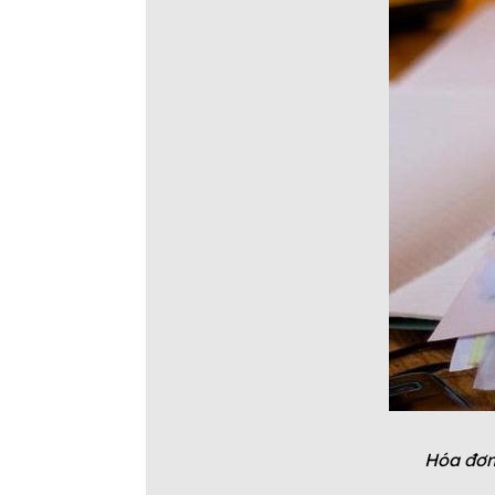
Hóa đơn 