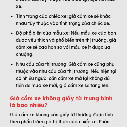
xe.
Tình trạng của chiếc xe: giá cầm xe sẽ khác
nhau tùy thuộc vào tình trạng của chiếc xe.
Độ phổ biến của mẫu xe: Nếu mẫu xe của bạn
được yêu thích và phổ biến trên thị trường, giá
cầm xe sẽ cao hơn so với mẫu xe ít được ưa
chuộng.
Nhu cầu của thị trường: Giá cầm xe cũng phụ
thuộc vào nhu cầu của thị trường. Nếu hiện tại
có nhiều người cần cầm xe mà lại không đủ
tiền để mua xe mới, giá cầm xe sẽ tăng lên.
Giá cầm xe không giấy tờ trung bình
là bao nhiêu?
Giá cầm xe không cần giấy tờ thường được tính
theo phần trăm giá trị thực của chiếc xe. Phần