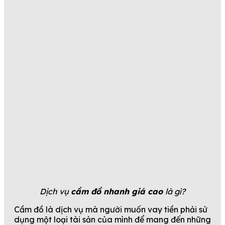
Dịch vụ
cầm đồ nhanh giá cao
là gì?
Cầm đồ là dịch vụ mà người muốn vay tiền phải sử
dụng một loại tài sản của mình để mang đến những