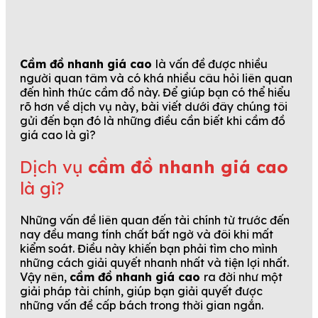
Cầm đồ nhanh giá cao
là vấn đề được nhiều
người quan tâm và có khá nhiều câu hỏi liên quan
đến hình thức cầm đồ này. Để giúp bạn có thể hiểu
rõ hơn về dịch vụ này, bài viết dưới đây chúng tôi
gửi đến bạn đó là những điều cần biết khi cầm đồ
giá cao là gì?
Dịch vụ
cầm đồ nhanh giá cao
là gì?
Những vấn đề liên quan đến tài chính từ trước đến
nay đều mang tính chất bất ngờ và đôi khi mất
kiểm soát. Điều này khiến bạn phải tìm cho mình
những cách giải quyết nhanh nhất và tiện lợi nhất.
Vậy nên,
cầm đồ nhanh giá cao
ra đời như một
giải pháp tài chính, giúp bạn giải quyết được
những vấn đề cấp bách trong thời gian ngắn.