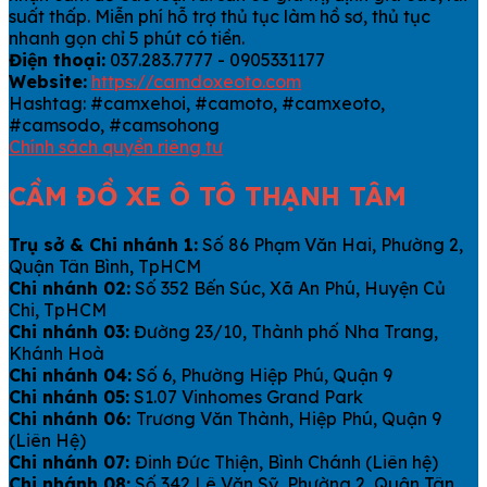
suất thấp. Miễn phí hỗ trợ thủ tục làm hồ sơ, thủ tục
nhanh gọn chỉ 5 phút có tiền.
Điện thoại:
037.283.7777 - 0905331177
Website:
https://camdoxeoto.com
Hashtag: #camxehoi, #camoto, #camxeoto,
#camsodo, #camsohong
Chính sách quyền riêng tư
CẦM ĐỒ XE Ô TÔ THẠNH TÂM
Trụ sở & Chi nhánh 1:
Số 86 Phạm Văn Hai, Phường 2,
Quận Tân Bình, TpHCM
Chi nhánh 02:
Số 352 Bến Súc, Xã An Phú, Huyện Củ
Chi, TpHCM
Chi nhánh 03:
Đường 23/10, Thành phố Nha Trang,
Khánh Hoà
Chi nhánh 04:
Số 6, Phường Hiệp Phú, Quận 9
Chi nhánh 05:
S1.07 Vinhomes Grand Park
Chi nhánh 06:
Trương Văn Thành, Hiệp Phú, Quận 9
(Liên Hệ)
Chi nhánh 07:
Đinh Đức Thiện, Bình Chánh (Liên hệ)
Chi nhánh 08:
Số 342 Lê Văn Sỹ, Phường 2, Quận Tân