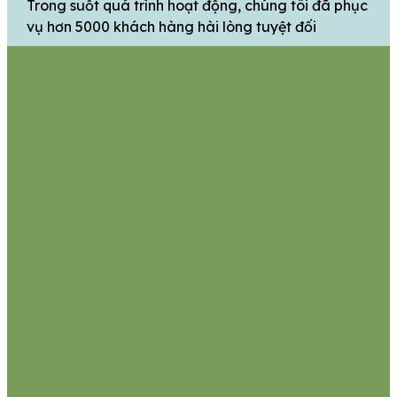
Trong suốt quá trình hoạt động, chúng tôi đã phục
vụ hơn 5000 khách hàng hài lòng tuyệt đối