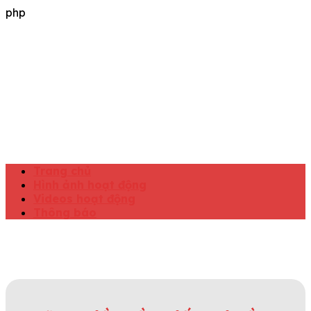
Skip
php
to
content
Trang chủ
Hình ảnh hoạt động
Videos hoạt động
Thông báo