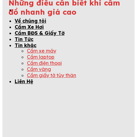
Những điều cần biết khi cầm
đồ nhanh giá cao
Về chúng tôi
Cầm Xe Hơi
Cầm BĐS & Giấy Tờ
Tin Tức
Tin khác
Cầm xe máy
Cầm laptop
Cầm điện thoại
Cầm vàng
Cầm giấy tờ tùy thân
Liên Hệ