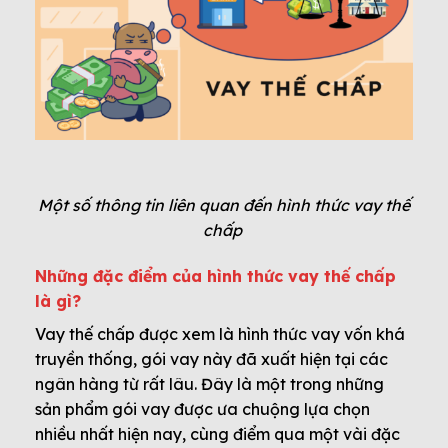
Một số thông tin liên quan đến hình thức vay thế
chấp
Những đặc điểm của hình thức vay thế chấp
là gì?
Vay thế chấp được xem là hình thức vay vốn khá
truyền thống, gói vay này đã xuất hiện tại các
ngân hàng từ rất lâu. Đây là một trong những
sản phẩm gói vay được ưa chuộng lựa chọn
nhiều nhất hiện nay, cùng điểm qua một vài đặc