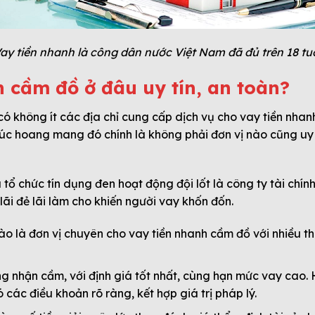
ay tiền nhanh là công dân nước Việt Nam đã đủ trên 18 tu
 cầm đồ ở đâu uy tín, an toàn?
 có không ít các địa chỉ cung cấp dịch vụ cho vay tiền nhanh
 lúc hoang mang đó chính là không phải đơn vị nào cũng uy 
 tổ chức tín dụng đen hoạt động đội lốt là công ty tài chí
 lãi đẻ lãi làm cho khiến người vay khốn đốn.
ào là đơn vị chuyên cho vay tiền nhanh cầm đồ với nhiều t
ng nhận cầm, với định giá tốt nhất, cùng hạn mức vay cao
các điều khoản rõ ràng, kết hợp giá trị pháp lý.