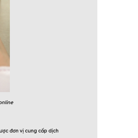
online
ược đơn vị cung cấp dịch