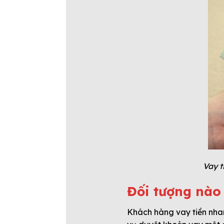
Vay t
Đối tượng nào
Khách hàng vay tiền nha