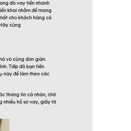
trong đó vay tiền nhanh
triển khai nhằm để mang
 nhất cho khách hàng có
 Hãy cùng
 nó vô cùng đơn giản.
ính. Tiếp đó bạn tiến
ụ này để làm theo các
ác thông tin cá nhân, chờ
 nhiều hồ sơ vay, giấy tờ