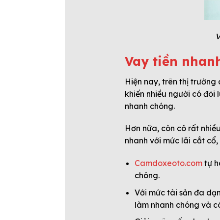
V
Vay tiền nhanh
Hiện nay, trên thị trường
khiến nhiều người có đôi
nhanh chóng.
Hơn nữa, còn có rất nhiều
nhanh với mức lãi cắt cổ,
Camdoxeoto.com
tự h
chóng.
Với mức tài sản đa dạ
làm nhanh chóng và có 