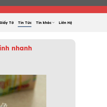
Giấy Tờ
Tin Tức
Tin khác
Liên Hệ
hính nhanh