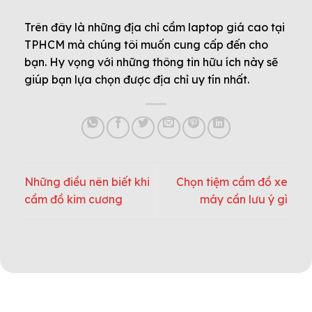
Trên đây là những địa chỉ cầm laptop giá cao tại
TPHCM mà chúng tôi muốn cung cấp đến cho
bạn. Hy vọng với những thông tin hữu ích này sẽ
giúp bạn lựa chọn được địa chỉ uy tín nhất.
Những điều nên biết khi
Chọn tiệm cầm đồ xe
cầm đồ kim cương
máy cần lưu ý gì