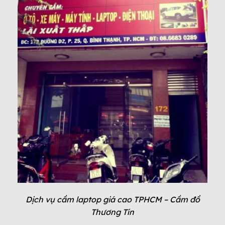
Dịch vụ cầm laptop giá cao TPHCM – Cầm đồ
Thương Tín