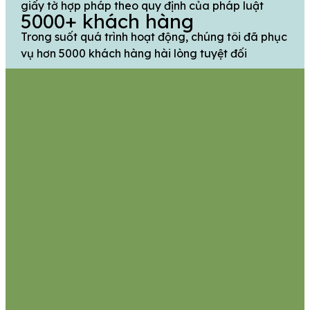
giấy tờ hợp pháp theo quy định của pháp luật
5000+ khách hàng
Trong suốt quá trình hoạt động, chúng tôi đã phục
vụ hơn 5000 khách hàng hài lòng tuyệt đối