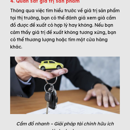
4. Quan sát giá trị sản phẩm
Thông qua việc tìm hiểu trước về giá trị sản phẩm
tại thị trường, bạn có thể đánh giá xem giá cầm
đồ được đề xuất có hợp lý hay không. Nếu bạn
cảm thấy giá trị đề xuất không tương xứng, bạn
có thể thương lượng hoặc tìm một cửa hàng
khác.
Cầm đồ nhanh – Giải pháp tài chính hữu ích