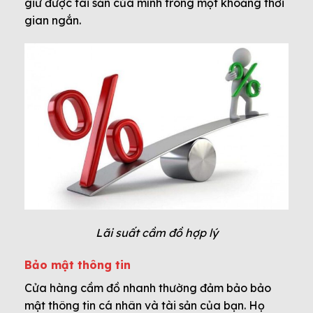
giữ được tài sản của mình trong một khoảng thời
gian ngắn.
Lãi suất cầm đồ hợp lý
Bảo mật thông tin
Cửa hàng cầm đồ nhanh thường đảm bảo bảo
mật thông tin cá nhân và tài sản của bạn. Họ