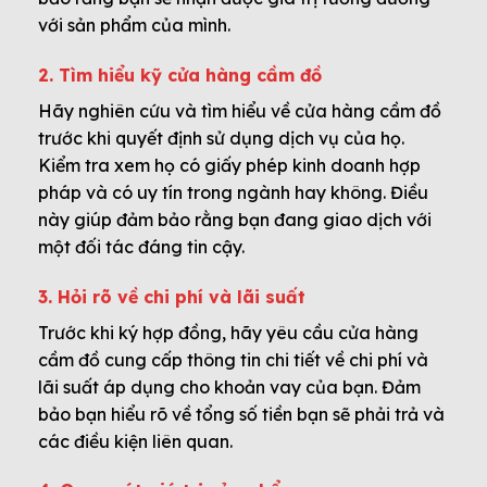
với sản phẩm của mình.
2. Tìm hiểu kỹ cửa hàng cầm đồ
Hãy nghiên cứu và tìm hiểu về cửa hàng cầm đồ
trước khi quyết định sử dụng dịch vụ của họ.
Kiểm tra xem họ có giấy phép kinh doanh hợp
pháp và có uy tín trong ngành hay không. Điều
này giúp đảm bảo rằng bạn đang giao dịch với
một đối tác đáng tin cậy.
3. Hỏi rõ về chi phí và lãi suất
Trước khi ký hợp đồng, hãy yêu cầu cửa hàng
cầm đồ cung cấp thông tin chi tiết về chi phí và
lãi suất áp dụng cho khoản vay của bạn. Đảm
bảo bạn hiểu rõ về tổng số tiền bạn sẽ phải trả và
các điều kiện liên quan.