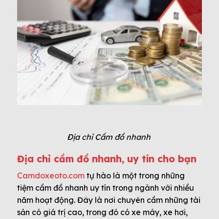
Địa chỉ Cầm đồ nhanh
Địa chỉ cầm đồ nhanh, uy tín cho bạn
Camdoxeoto.com
tự hào là một trong những
tiệm cầm đồ nhanh uy tín trong ngành với nhiều
năm hoạt động. Đây là nơi chuyên cầm những tài
sản có giá trị cao, trong đó có xe máy, xe hơi,