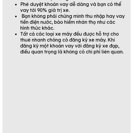
Phê duyệt khoản vay dễ dàng và bạn có thể
vay tới 90% giá trị xe.
Bạn không phải chứng minh thu nhập hay vay
tiền điện nước, bảo hiểm nhân thọ như các
hình thức khác.
Tất cả các loại xe máy đều được hỗ trợ cho
thuê nhanh chóng có đăng ký xe máy. Khi
đăng ký một khoản vay với đăng ký xe đạp,
điều quan trọng là không có chi phí liên quan.