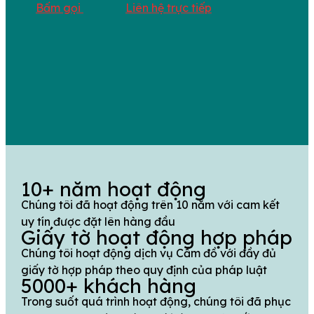
Bấm gọi
Liên hệ trực tiếp
10+ năm hoạt động
Chúng tôi đã hoạt động trên 10 năm với cam kết
uy tín được đặt lên hàng đầu
Giấy tờ hoạt động hợp pháp
Chúng tôi hoạt động dịch vụ Cầm đồ với đầy đủ
giấy tờ hợp pháp theo quy định của pháp luật
5000+ khách hàng
Trong suốt quá trình hoạt động, chúng tôi đã phục