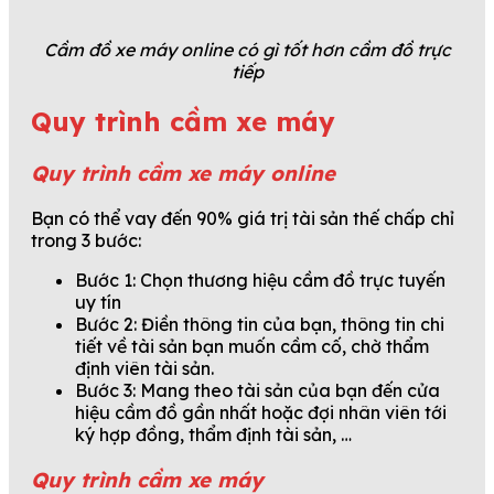
Cầm đồ xe máy online có gì tốt hơn cầm đồ trực
tiếp
Quy trình cầm xe máy
Quy trình cầm xe máy online
Bạn có thể vay đến 90% giá trị tài sản thế chấp chỉ
trong 3 bước:
Bước 1: Chọn thương hiệu cầm đồ trực tuyến
uy tín
Bước 2: Điền thông tin của bạn, thông tin chi
tiết về tài sản bạn muốn cầm cố, chờ thẩm
định viên tài sản.
Bước 3: Mang theo tài sản của bạn đến cửa
hiệu cầm đồ gần nhất hoặc đợi nhân viên tới
ký hợp đồng, thẩm định tài sản, …
Quy trình cầm xe máy