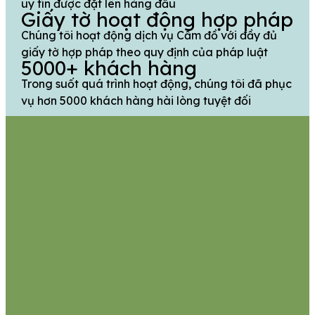
uy tín được đặt lên hàng đầu
Giấy tờ hoạt động hợp pháp
Chúng tôi hoạt động dịch vụ Cầm đồ với đầy đủ
giấy tờ hợp pháp theo quy định của pháp luật
5000+ khách hàng
Trong suốt quá trình hoạt động, chúng tôi đã phục
vụ hơn 5000 khách hàng hài lòng tuyệt đối