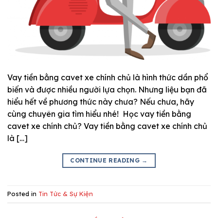
Vay tiền bằng cavet xe chính chủ là hình thức dần phổ
biến và được nhiều người lựa chọn. Nhưng liệu bạn đã
hiểu hết về phương thức này chưa? Nếu chưa, hãy
cùng chuyên gia tìm hiểu nhé! Học vay tiền bằng
cavet xe chính chủ? Vay tiền bằng cavet xe chính chủ
là […]
CONTINUE READING
→
Posted in
Tin Tức & Sự Kiện