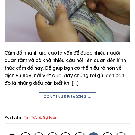
Cầm đồ nhanh giá cao là vấn đề được nhiều người
quan tâm và có khá nhiều câu hỏi liên quan đến hình
thức cầm đồ này. Để giúp bạn có thể hiểu rõ hơn về
dịch vụ này, bài viết dưới đây chúng tôi gửi đến bạn
đó là những điều cần biết khi […]
CONTINUE READING
→
Posted in
Tin Tức & Sự Kiện